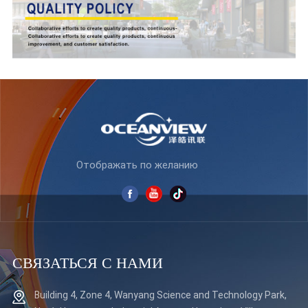
Отображать по желанию
СВЯЗАТЬСЯ С НАМИ
Building 4, Zone 4, Wanyang Science and Technology Park,