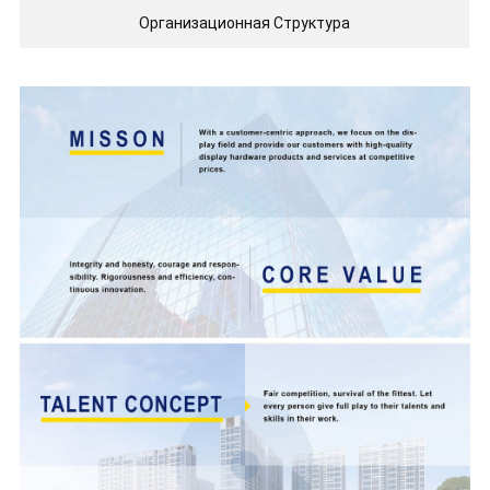
Организационная Структура