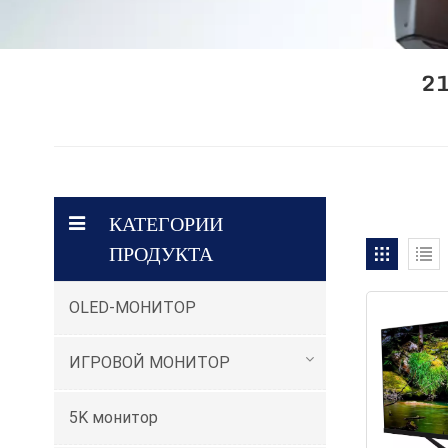
2
КАТЕГОРИИ
ПРОДУКТА
OLED-МОНИТОР
ИГРОВОЙ МОНИТОР
5K монитор