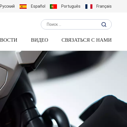
Русский
Español
Português
Français
ВОСТИ
ВИДЕО
СВЯЗАТЬСЯ С НАМИ