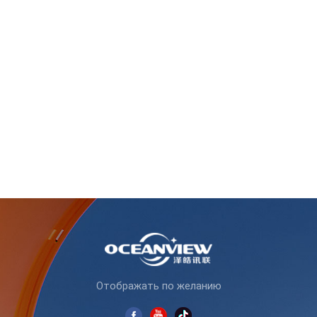
Отображать по желанию