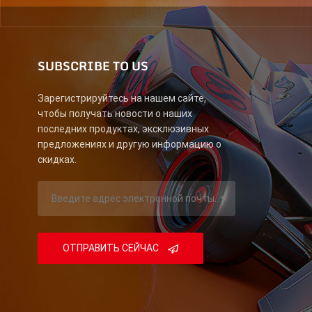
SUBSCRIBE TO US
Зарегистрируйтесь на нашем сайте,
чтобы получать новости о наших
последних продуктах, эксклюзивных
предложениях и другую информацию о
скидках.
ОТПРАВИТЬ СЕЙЧАС