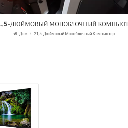
1,5-ДЮЙМОВЫЙ МОНОБЛОЧНЫЙ КОМПЬЮТ
Дом
/
21,5-Дюймовый Моноблочный Компьютер