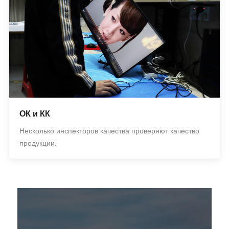
ОК и КК
Несколько инспекторов качества проверяют качество
продукции.