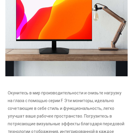
Окунитесь в мир производительности и снизьте нагрузку
на глаза с помощью серии F. Эти мониторы, идеально
сочетающие в себе стиль и функциональность, легко
улучшат ваше рабочее пространство. Погрузитесь в
потрясающие визуальные эффекты благодаря передовой
технологии отображения, интегрированной в каждое