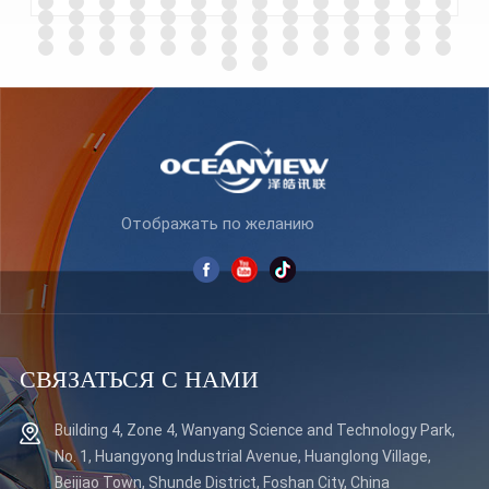
УЗНАТЬ
УЗНАТЬ
БОЛЬШЕ
БОЛЬШЕ
Отображать по желанию
СВЯЗАТЬСЯ С НАМИ
Building 4, Zone 4, Wanyang Science and Technology Park,
No. 1, Huangyong Industrial Avenue, Huanglong Village,
Beijiao Town, Shunde District, Foshan City, China