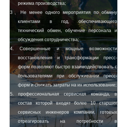
режима производства;
3、Не менее одного мероприятия по обмену
клиентами в год, обеспечивающего
технический обмен, обучение персонала и
обсуждения сотрудничества;
4. Совершенные и мощные возможности
восстановления и трансформации пресс-
форм позволяют быстро взаимодействовать с
пользователями при обслуживании пресс-
форм и снижать затраты на их использование;
5. профессиональная сервисная команда, в
состав которой входят более 10 старших
сервисных инженеров компании, готовых
отреагировать на потребности в