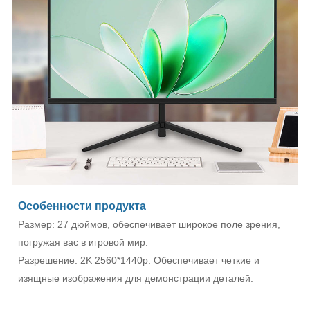
Особенности продукта
Размер: 27 дюймов, обеспечивает широкое поле зрения,
погружая вас в игровой мир.
Разрешение: 2K 2560*1440p. Обеспечивает четкие и
изящные изображения для демонстрации деталей.