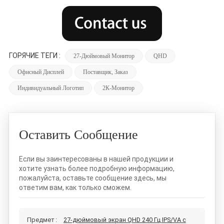
ГОРЯЧИЕ ТЕГИ :
27-Дюймовый Монитор
QHD
Офисный Дисплей
Поставщик, Заказ
Индивидуальный Логотип
2К-Монитор
Оставить Сообщение
Если вы заинтересованы в нашей продукции и
хотите узнать более подробную информацию,
пожалуйста, оставьте сообщение здесь, мы
ответим вам, как только сможем.
Предмет :
27-дюймовый экран QHD 240 Гц IPS/VA с