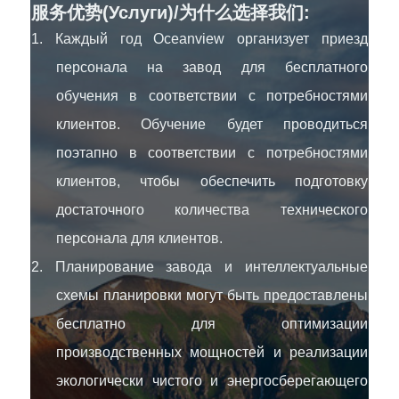
服务优势(Услуги)/为什么选择我们:
1. Каждый год Oceanview организует приезд
персонала на завод для бесплатного
обучения в соответствии с потребностями
клиентов. Обучение будет проводиться
поэтапно в соответствии с потребностями
клиентов, чтобы обеспечить подготовку
достаточного количества технического
персонала для клиентов.
2. Планирование завода и интеллектуальные
схемы планировки могут быть предоставлены
бесплатно для оптимизации
производственных мощностей и реализации
экологически чистого и энергосберегающего