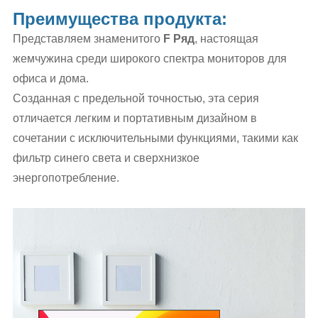
Преимущества продукта:
Представляем знаменитого
F
Ряд
, настоящая
жемчужина среди широкого спектра мониторов для
офиса и дома.
Созданная с предельной точностью, эта серия
отличается легким и портативным дизайном в
сочетании с исключительными функциями, такими как
фильтр синего света и сверхнизкое
энергопотребление.