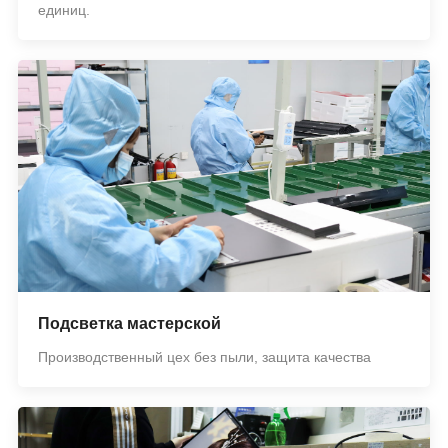
единиц.
Подсветка мастерской
Производственный цех без пыли, защита качества