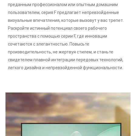
преданным профессионалом или опытным домашним
пользователем, серия F предлагает непревзойденные
визуальные впечатления, которые вызовут у вас трепет.
Раскройте истинный потенциал своего рабочего
пространства с помощью серии F, где инновации
сочетаются с элегантностью. Повысьте
производительность, не жертвуя стилем, и станьте
свидетелем плавной интеграции передовых технологий,
легкого дизайна и непревзойденной функциональности.