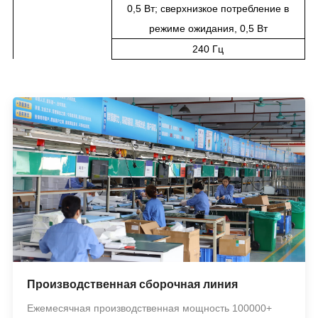
0,5 Вт; сверхнизкое потребление в
режиме ожидания, 0,5 Вт
240 Гц
Производственная сборочная линия
Ежемесячная производственная мощность 100000+