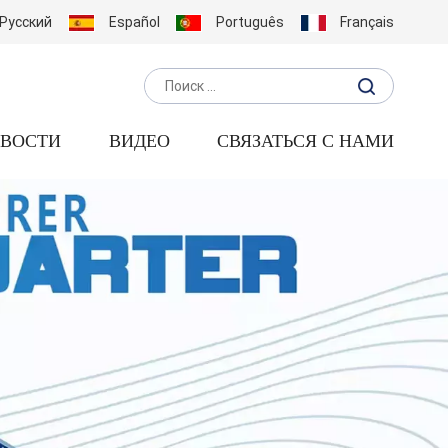
Русский
Español
Português
Français
ВОСТИ
ВИДЕО
СВЯЗАТЬСЯ С НАМИ