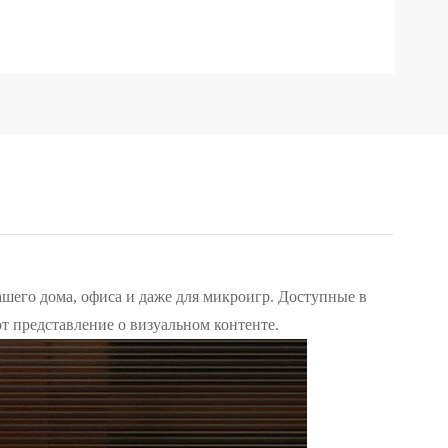
его дома, офиса и даже для микроигр. Доступные в
т представление о визуальном контенте.