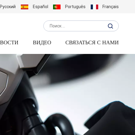
Русский
Español
Português
Français
ВОСТИ
ВИДЕО
СВЯЗАТЬСЯ С НАМИ