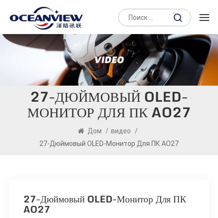
27-ДЮЙМОВЫЙ OLED-
МОНИТОР ДЛЯ ПК AO27
Дом
/
видео
/
27-Дюймовый OLED-Монитор Для ПК AO27
27-Дюймовый OLED-Монитор Для ПК
AO27