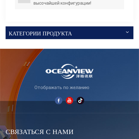
высочайшей конфигурации!
КАТЕГОРИИ ПРОДУКТА
Отображать по желанию
СВЯЗАТЬСЯ С НАМИ