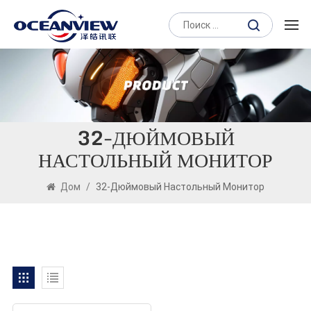
32-ДЮЙМОВЫЙ
НАСТОЛЬНЫЙ МОНИТОР
Дом
/
32-Дюймовый Настольный Монитор