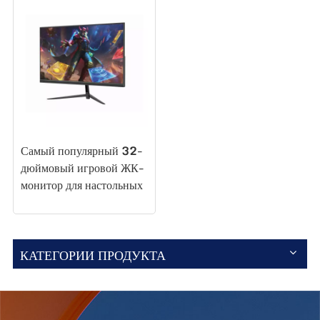
Самый популярный 32-
дюймовый игровой ЖК-
монитор для настольных
компьютеров
K315F240
КАТЕГОРИИ ПРОДУКТА