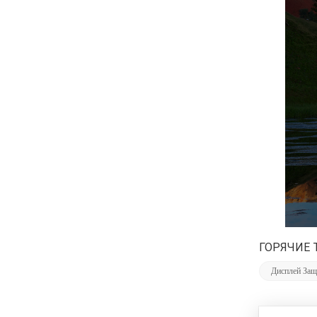
ГОРЯЧИЕ 
Дисплей Защ