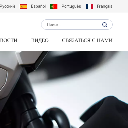
Русский
Español
Português
Français
ВОСТИ
ВИДЕО
СВЯЗАТЬСЯ С НАМИ