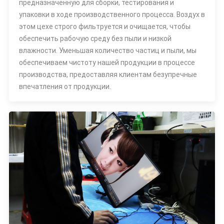
предназначенную для сборки, тестирования и
упаковки в ходе производственного процесса. Воздух в
этом цехе строго фильтруется и очищается, чтобы
обеспечить рабочую среду без пыли и низкой
влажности. Уменьшая количество частиц и пыли, мы
обеспечиваем чистоту нашей продукции в процессе
производства, предоставляя клиентам безупречные
впечатления от продукции.