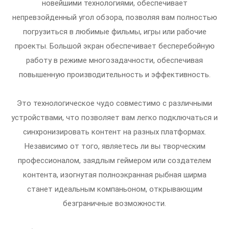
новейшими технологиями, обеспечивает
непревзойденный угол обзора, позволяя вам полностью
погрузиться в любимые фильмы, игры или рабочие
проекты. Большой экран обеспечивает бесперебойную
работу в режиме многозадачности, обеспечивая
повышенную производительность и эффективность.
Это технологическое чудо совместимо с различными
устройствами, что позволяет вам легко подключаться и
синхронизировать контент на разных платформах.
Независимо от того, являетесь ли вы творческим
профессионалом, заядлым геймером или создателем
контента, изогнутая полноэкранная рыбная ширма
станет идеальным компаньоном, открывающим
безграничные возможности.