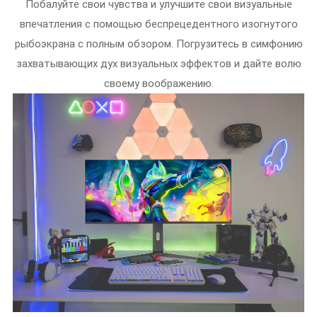
Побалуйте свои чувства и улучшите свои визуальные
впечатления с помощью беспрецедентного изогнутого
рыбоэкрана с полным обзором. Погрузитесь в симфонию
захватывающих дух визуальных эффектов и дайте волю
своему воображению.