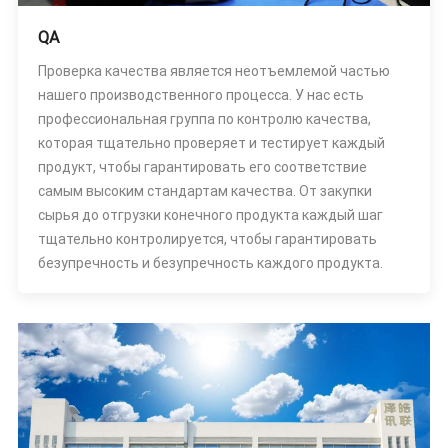
QA
Проверка качества является неотъемлемой частью
нашего производственного процесса. У нас есть
профессиональная группа по контролю качества,
которая тщательно проверяет и тестирует каждый
продукт, чтобы гарантировать его соответствие
самым высоким стандартам качества. От закупки
сырья до отгрузки конечного продукта каждый шаг
тщательно контролируется, чтобы гарантировать
безупречность и безупречность каждого продукта.