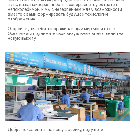
путь, наша приверженность к совершенству остается
непоколебимой, и мы с нетерпением ждем возможности
вместе с вами формировать будущее технологий
отображения.
Откройте для себя завораживающий мир мониторов
Oceanview и поднимите свои визуальные впечатления на
новую высоту.
Добро пожаловать на нашу фабрику, ведущего