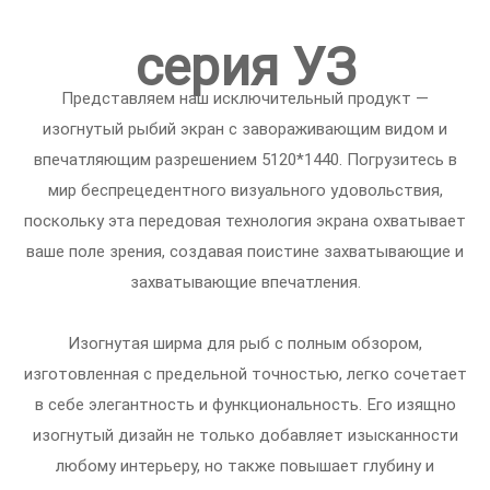
серия УЗ
Представляем наш исключительный продукт —
изогнутый рыбий экран с завораживающим видом и
впечатляющим разрешением 5120*1440. Погрузитесь в
мир беспрецедентного визуального удовольствия,
поскольку эта передовая технология экрана охватывает
ваше поле зрения, создавая поистине захватывающие и
захватывающие впечатления.
Изогнутая ширма для рыб с полным обзором,
изготовленная с предельной точностью, легко сочетает
в себе элегантность и функциональность. Его изящно
изогнутый дизайн не только добавляет изысканности
любому интерьеру, но также повышает глубину и