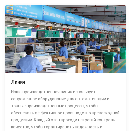
Линия
Наша производственная линия использует
современное оборудование для автоматизации и
точные производственные процессы, чтобы
обеспечить эффективное производство превосходной
продукции. Каждый этап проходит строгий контроль
качества, чтобы гарантировать надежность и