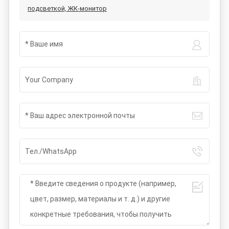
подсветкой, ЖК-монитор