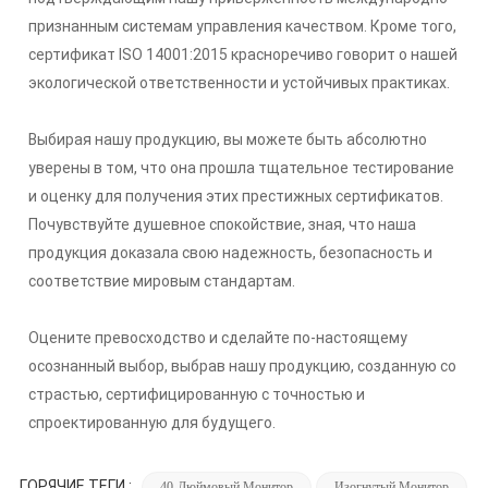
признанным системам управления качеством. Кроме того,
сертификат ISO 14001:2015 красноречиво говорит о нашей
экологической ответственности и устойчивых практиках.
Выбирая нашу продукцию, вы можете быть абсолютно
уверены в том, что она прошла тщательное тестирование
и оценку для получения этих престижных сертификатов.
Почувствуйте душевное спокойствие, зная, что наша
продукция доказала свою надежность, безопасность и
соответствие мировым стандартам.
Оцените превосходство и сделайте по-настоящему
осознанный выбор, выбрав нашу продукцию, созданную со
страстью, сертифицированную с точностью и
спроектированную для будущего.
ГОРЯЧИЕ ТЕГИ :
40-Дюймовый Монитор
Изогнутый Монитор