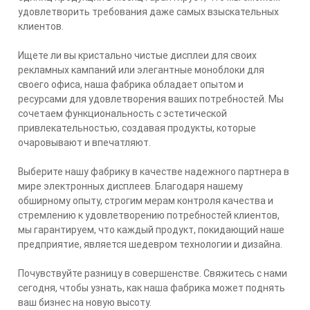
удовлетворить требования даже самых взыскательных
клиентов.
Ищете ли вы кристально чистые дисплеи для своих
рекламных кампаний или элегантные моноблоки для
своего офиса, наша фабрика обладает опытом и
ресурсами для удовлетворения ваших потребностей. Мы
сочетаем функциональность с эстетической
привлекательностью, создавая продукты, которые
очаровывают и впечатляют.
Выберите нашу фабрику в качестве надежного партнера в
мире электронных дисплеев. Благодаря нашему
обширному опыту, строгим мерам контроля качества и
стремлению к удовлетворению потребностей клиентов,
мы гарантируем, что каждый продукт, покидающий наше
предприятие, является шедевром технологии и дизайна.
Почувствуйте разницу в совершенстве. Свяжитесь с нами
сегодня, чтобы узнать, как наша фабрика может поднять
ваш бизнес на новую высоту.