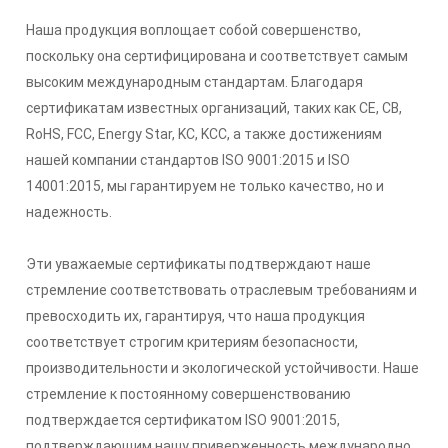
Наша продукция воплощает собой совершенство,
поскольку она сертифицирована и соответствует самым
высоким международным стандартам. Благодаря
сертификатам известных организаций, таких как CE, CB,
RoHS, FCC, Energy Star, KC, KCC, а также достижениям
нашей компании стандартов ISO 9001:2015 и ISO
14001:2015, мы гарантируем не только качество, но и
надежность.
Эти уважаемые сертификаты подтверждают наше
стремление соответствовать отраслевым требованиям и
превосходить их, гарантируя, что наша продукция
соответствует строгим критериям безопасности,
производительности и экологической устойчивости. Наше
стремление к постоянному совершенствованию
подтверждается сертификатом ISO 9001:2015,
подтверждающим нашу приверженность международно