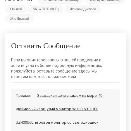
Обычай
5K WUHD 60 Гц
Игровой Дисплей
ЖК Дисплей
Оставить Сообщение
Если вы заинтересованы в нашей продукции и
хотите узнать более подробную информацию,
пожалуйста, оставьте сообщение здесь, мы
ответим вам, как только сможем.
Предмет :
Заводская цена с видом на море, 40-
дюймовый изогнутый монитор WUHD 60 Гц IPS
UZ400U60, игровой монитор со светодиодной