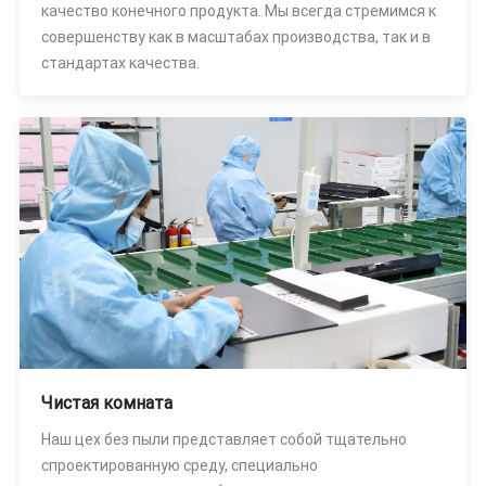
качество конечного продукта. Мы всегда стремимся к
совершенству как в масштабах производства, так и в
стандартах качества.
Чистая комната
Наш цех без пыли представляет собой тщательно
спроектированную среду, специально