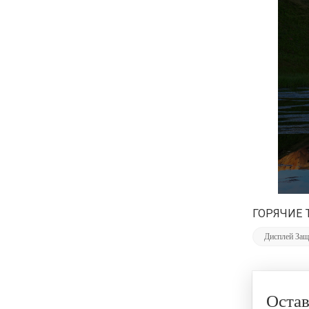
ГОРЯЧИЕ 
Дисплей Защ
Оста