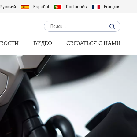
Русский
Español
Português
Français
ВОСТИ
ВИДЕО
СВЯЗАТЬСЯ С НАМИ