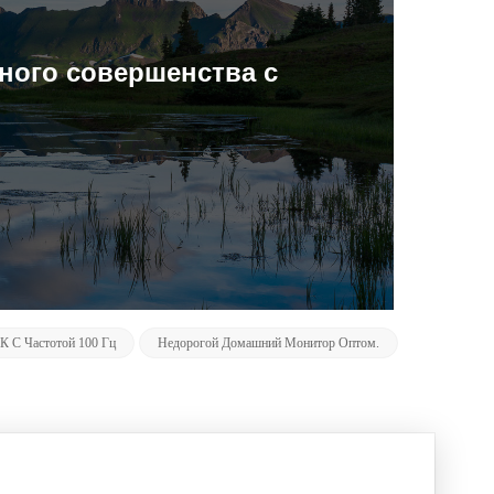
ного совершенства с
 С Частотой 100 Гц
Недорогой Домашний Монитор Оптом.