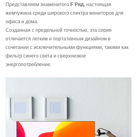
Представляем знаменитого
F
Ряд
, настоящая
жемчужина среди широкого спектра мониторов для
офиса и дома.
Созданная с предельной точностью, эта серия
отличается легким и портативным дизайном в
сочетании с исключительными функциями, такими как
фильтр синего света и сверхнизкое
энергопотребление.