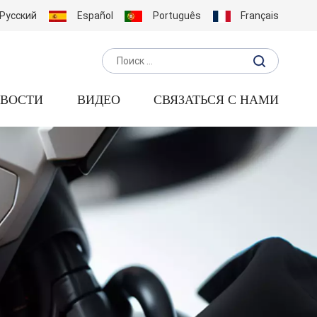
Русский
Español
Português
Français
ВОСТИ
ВИДЕО
СВЯЗАТЬСЯ С НАМИ