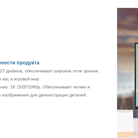
ности продукта
 27 дюймов, обеспечивает широкое поле зрения,
 вас в игровой мир.
ние: 1K 1920*1080p. Обеспечивает четкие и
 изображения для демонстрации деталей.