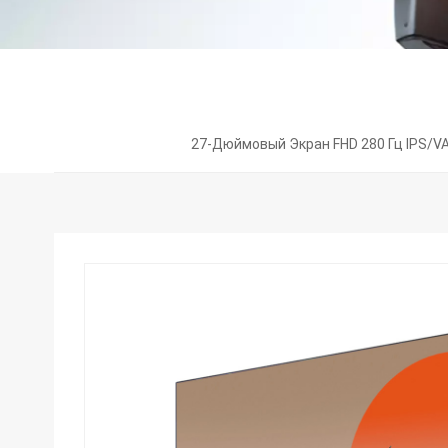
27-Дюймовый Экран FHD 280 Гц IPS/V