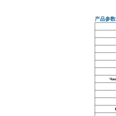
产品参数
Час