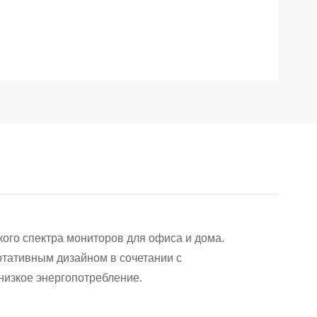
ого спектра мониторов для офиса и дома.
ртативным дизайном в сочетании с
низкое энергопотребление.